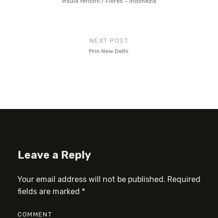
Leave a Reply
Your email address will not be published.
Required
fields are marked
*
COMMENT