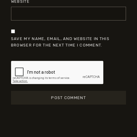
BROWSER FOR THE NEXT TIME I COMMENT.