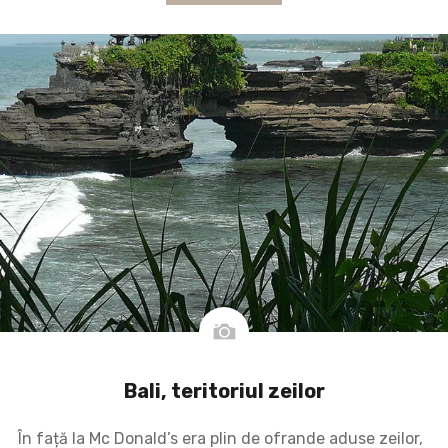
Bali, teritoriul zeilor
În față la Mc Donald’s era plin de ofrande aduse zeilor,